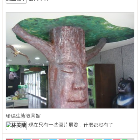
瑞穗生態教育館
現在只有一些圖片展覽，什麼都沒有了