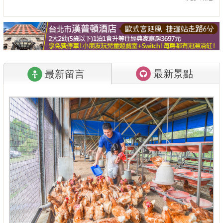
最新景點
最新留言