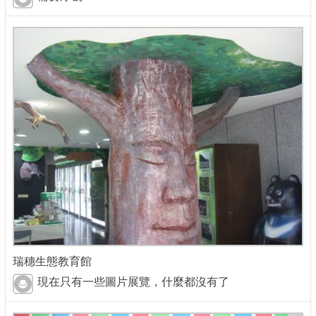
瑞穗生態教育館
現在只有一些圖片展覽，什麼都沒有了