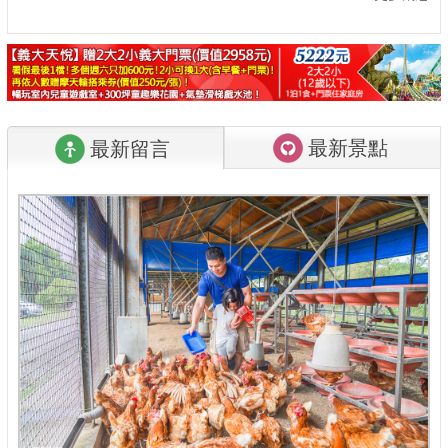
最新景點
最新留言