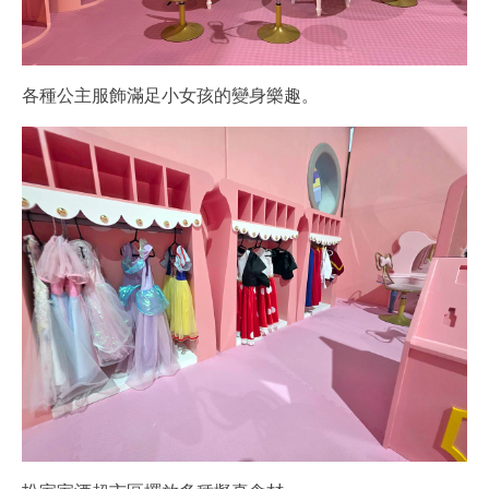
各種公主服飾滿足小女孩的變身樂趣。