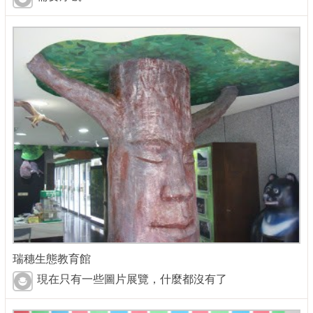
瑞穗生態教育館
現在只有一些圖片展覽，什麼都沒有了