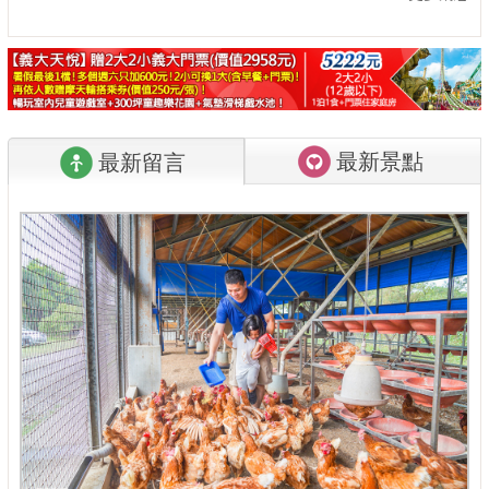
最新景點
最新留言