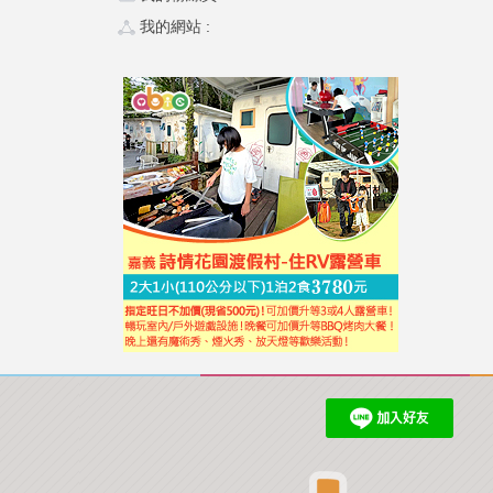
我的網站 :