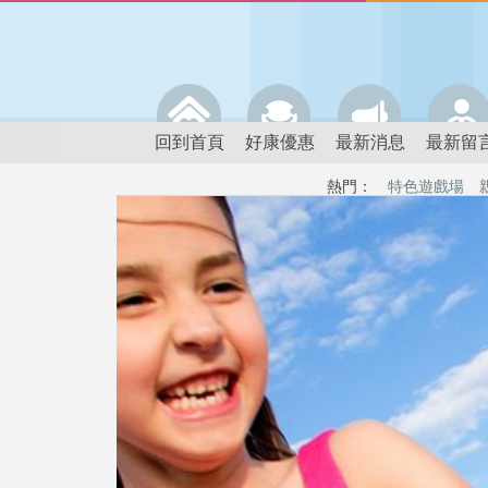
回到首頁
好康優惠
最新消息
最新留
熱門：
特色遊戲場