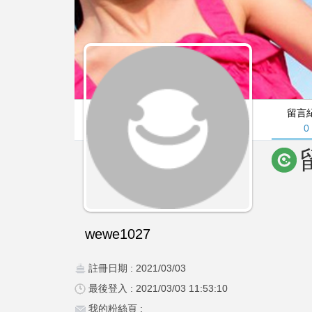
留言
0
wewe1027
註冊日期 : 2021/03/03
最後登入 : 2021/03/03 11:53:10
我的粉絲頁 :