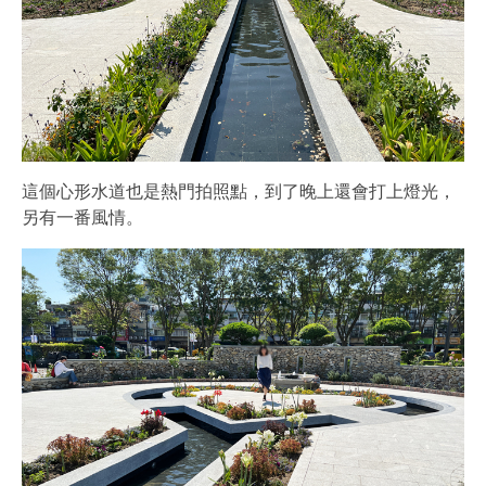
這個心形水道也是熱門拍照點，到了晚上還會打上燈光，
另有一番風情。