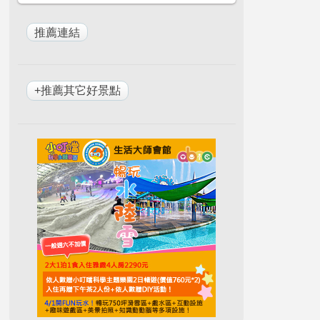
+推薦其它好景點