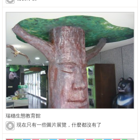
瑞穗生態教育館
現在只有一些圖片展覽，什麼都沒有了