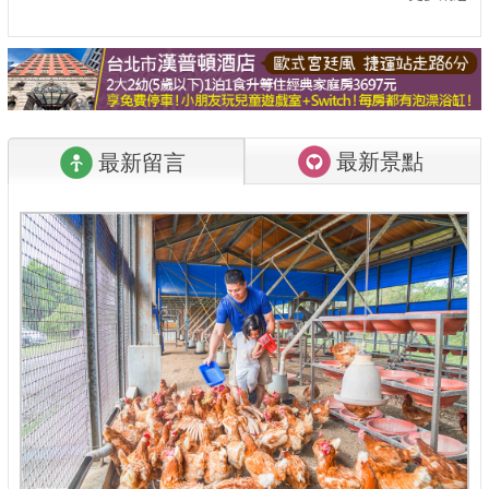
最新景點
最新留言