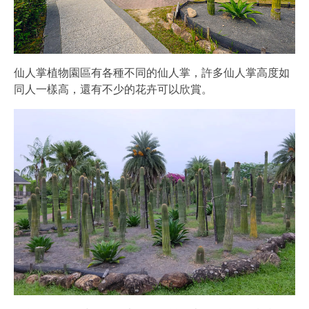
仙人掌植物園區有各種不同的仙人掌，許多仙人掌高度如
同人一樣高，還有不少的花卉可以欣賞。