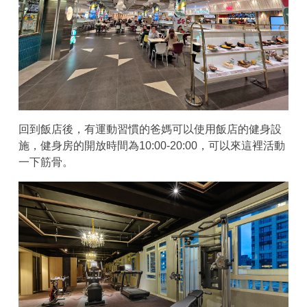
回到飯店後，有運動習慣的爸媽可以使用飯店的健身設
施，健身房的開放時間為10:00-20:00，可以來這裡活動
一下筋骨。