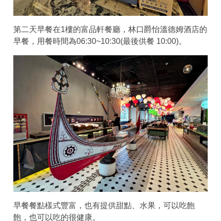
第二天早餐在1樓的富品軒餐廳，林口爵怡溫德姆酒店的
早餐，用餐時間為06:30~10:30(最後供餐 10:00)。
早餐餐點樣式豐富，也有提供甜點、水果，可以吃飽
飽，也可以吃的很健康。