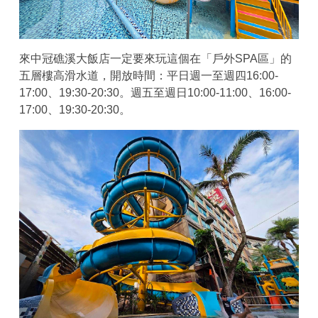
來中冠礁溪大飯店一定要來玩這個在「戶外SPA區」的
五層樓高滑水道，開放時間：平日週一至週四16:00-
17:00、19:30-20:30。週五至週日10:00-11:00、16:00-
17:00、19:30-20:30。