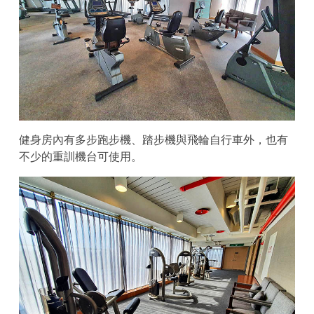
健身房內有多步跑步機、踏步機與飛輪自行車外，也有
不少的重訓機台可使用。