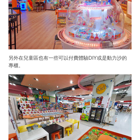
另外在兒童區也有一些可以付費體驗DIY或是動力沙的
專櫃。