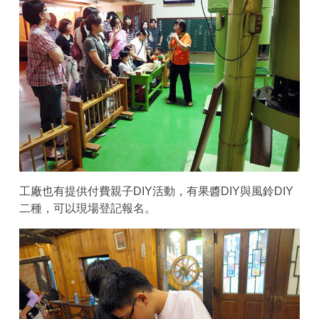
工廠也有提供付費親子DIY活動，有果醬DIY與風鈴DIY
二種，可以現場登記報名。