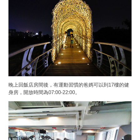
晚上回飯店房間後，有運動習慣的爸媽可以到17樓的健
身房，開放時間為07:00-22:00。