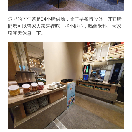
這裡的下午茶是24小時供應，除了早餐時段外，其它時
間都可以帶家人來這裡吃一些小點心，喝個飲料、大家
聊聊天休息一下。