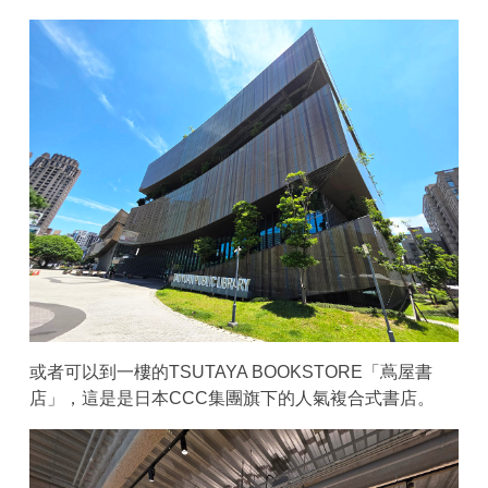
或者可以到一樓的TSUTAYA BOOKSTORE「蔦屋書
店」，這是是日本CCC集團旗下的人氣複合式書店。