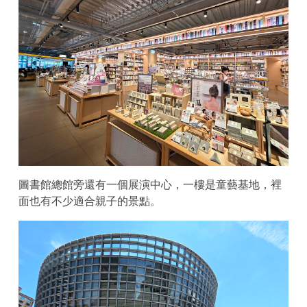
圖書館總館旁還有一個展演中心，一樓是童藝基地，裡
面也有不少適合親子的景點。