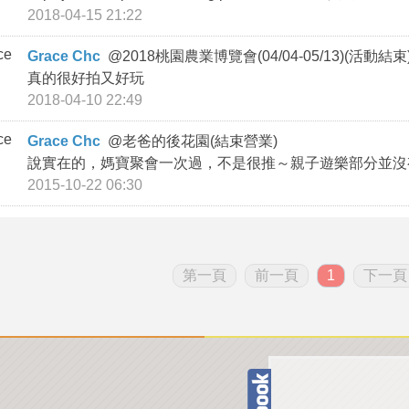
2018-04-15 21:22
Grace Chc
@
2018桃園農業博覽會(04/04-05/13)(活動結束
真的很好拍又好玩
2018-04-10 22:49
Grace Chc
@
老爸的後花園(結束營業)
說實在的，媽寶聚會一次過，不是很推～親子遊樂部分並沒
2015-10-22 06:30
第一頁
前一頁
1
下一頁