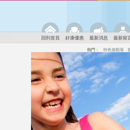
回到首頁
好康優惠
最新消息
最新留
熱門：
特色遊戲場