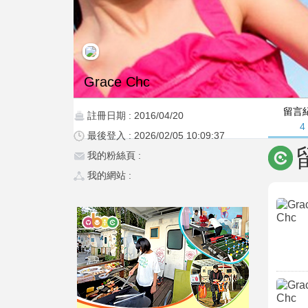
Grace Chc
留言
註冊日期 : 2016/04/20
4
最後登入 : 2026/02/05 10:09:37
我的粉絲頁 :
我的網站 :