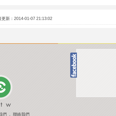
後更新：
2014-01-07 21:13:02
我們
．
聯絡我們