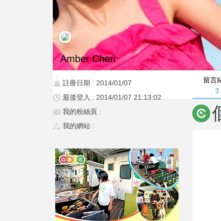
Amber Chen
留言
註冊日期 : 2014/01/07
3
最後登入 : 2014/01/07 21:13:02
我的粉絲頁 :
我的網站 :