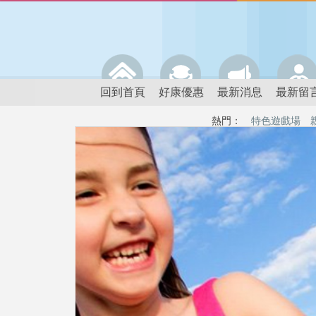
回到首頁
好康優惠
最新消息
最新留
熱門：
特色遊戲場