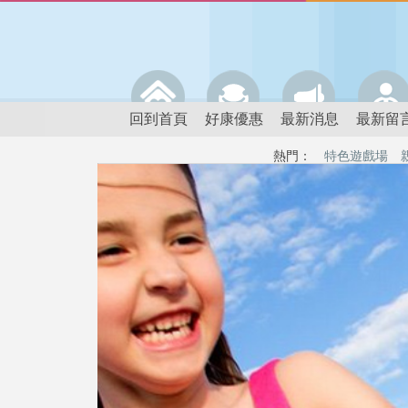
回到首頁
好康優惠
最新消息
最新留
熱門：
特色遊戲場