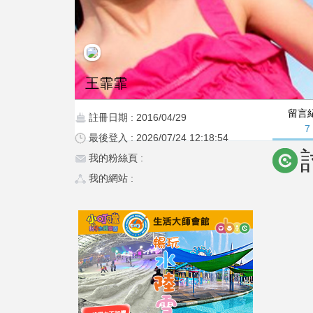
王霏霏
留言
註冊日期 : 2016/04/29
7
最後登入 : 2026/07/24 12:18:54
我的粉絲頁 :
我的網站 :