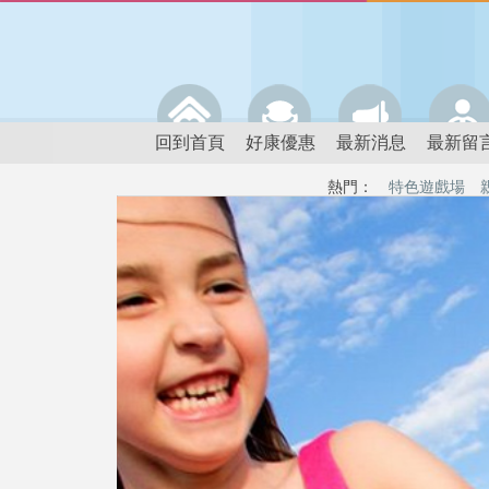
回到首頁
好康優惠
最新消息
最新留
熱門：
特色遊戲場