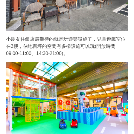
小朋友住飯店最期待的就是玩遊樂設施了，兒童遊戲室位
在3樓，佔地百坪的空間有多樣設施可以玩(開放時間
09:00-11:00、14:30-21:00)。