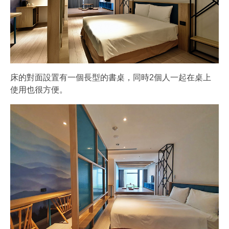
床的對面設置有一個長型的書桌，同時2個人一起在桌上
使用也很方便。