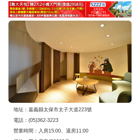
商家合作
推薦景點
討論區
聯絡我們
APP下載
地址：嘉義縣太保市太子大道223號
電話：(05)362-3223
營業時間：入房15:00、退房11:00