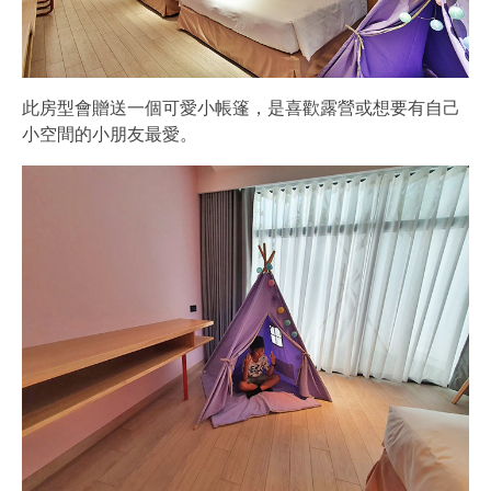
此房型會贈送一個可愛小帳篷，是喜歡露營或想要有自己
小空間的小朋友最愛。