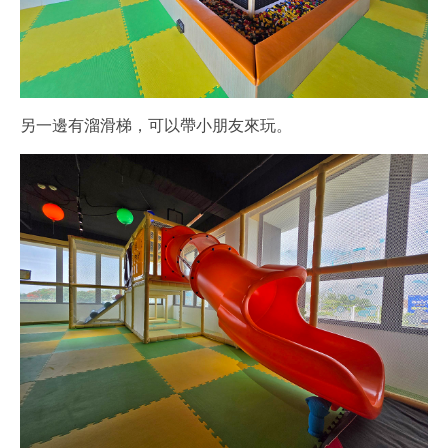
另一邊有溜滑梯，可以帶小朋友來玩。