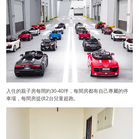
入住的親子房每間約30-40坪，每間房都有自己專屬的停
車場，每間房提供2台兒童超跑。