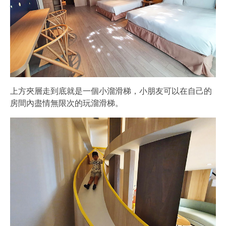
上方夾層走到底就是一個小溜滑梯，小朋友可以在自己的
房間內盡情無限次的玩溜滑梯。