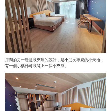
房間的另一邊是以夾層的設計，是小朋友專屬的小天地，
有一個小樓梯可以爬上一個小夾層。