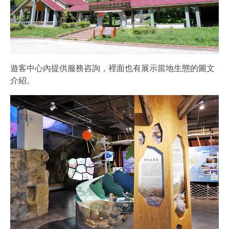
遊客中心內提供服務咨詢，裡面也有展示當地生態的圖文
介紹。