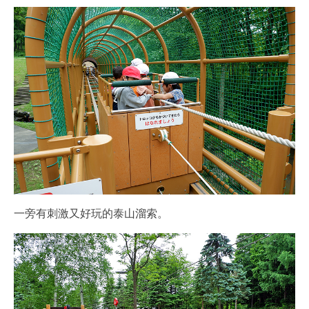
一旁有刺激又好玩的泰山溜索。