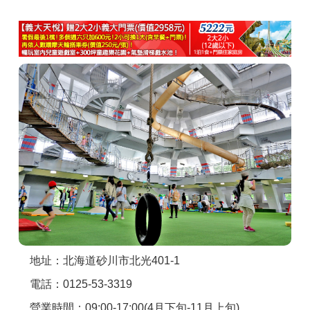
商家合作
推薦景點
討論區
聯絡我們
APP下載
地址：北海道砂川市北光401-1
電話：0125-53-3319
營業時間：09:00-17:00(4月下旬-11月上旬)