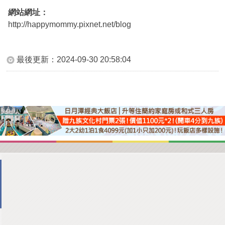
網站網址：
http://happymommy.pixnet.net/blog
最後更新：
2024-09-30 20:58:04