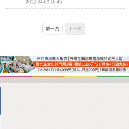
2012-04-09 16:45
前一頁
下一頁