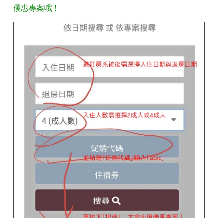
優惠專案哦！