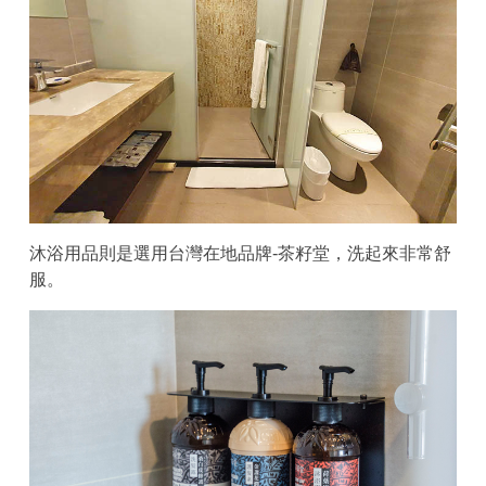
沐浴用品則是選用台灣在地品牌-茶籽堂，洗起來非常舒
服。