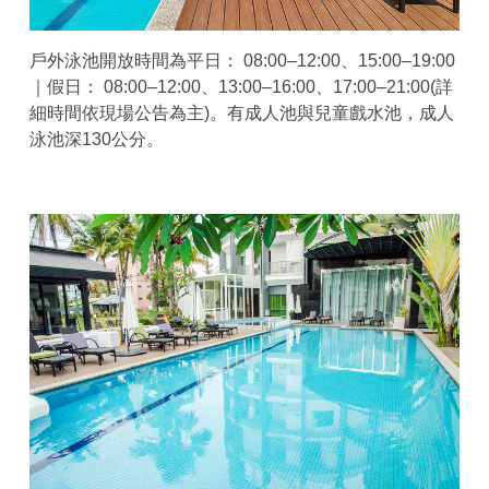
戶外泳池開放時間為平日： 08:00–12:00、15:00–19:00
｜假日： 08:00–12:00、13:00–16:00、17:00–21:00(詳
細時間依現場公告為主)。有成人池與兒童戲水池，成人
泳池深130公分。