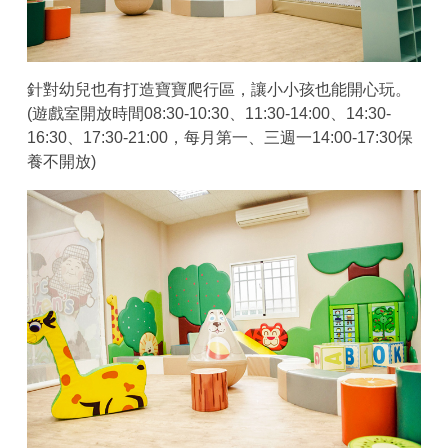
針對幼兒也有打造寶寶爬行區，讓小小孩也能開心玩。
(遊戲室開放時間08:30-10:30、11:30-14:00、14:30-
16:30、17:30-21:00，每月第一、三週一14:00-17:30保
養不開放)