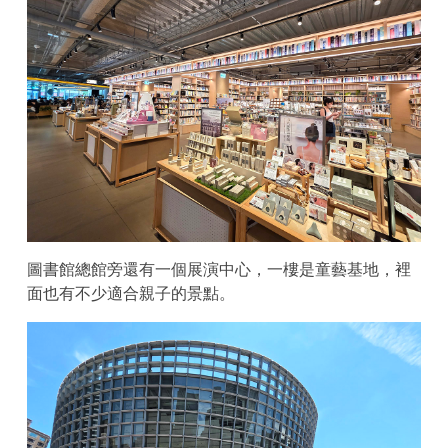
圖書館總館旁還有一個展演中心，一樓是童藝基地，裡
面也有不少適合親子的景點。