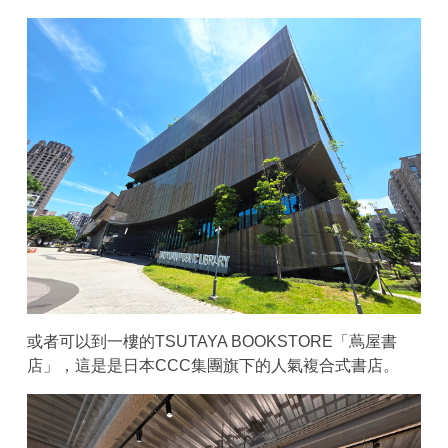
或者可以到一樓的TSUTAYA BOOKSTORE「蔦屋書
店」，這是是日本CCC集團旗下的人氣複合式書店。