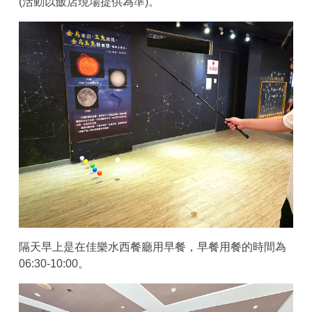
(活動以飯店現場提供為準)。
隔天早上是在佳樂水西餐廳用早餐，早餐用餐的時間為
06:30-10:00。