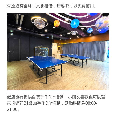
旁邊還有桌球，只要租借，房客都可以免費使用。
飯店也有提供自費手作DIY活動，小朋友喜歡也可以選
來俱樂部B1參加手作DIY活動，活動時間為08:00-
21:00。