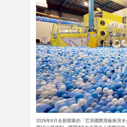
2026年6月全新開幕的「芯浪國際滑板衝浪