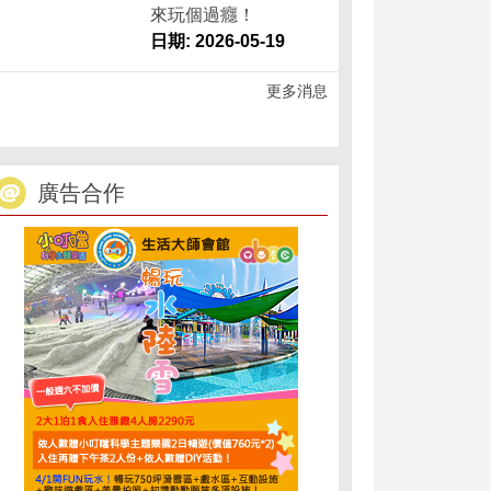
來玩個過癮！
日期: 2026-05-19
更多消息
廣告合作