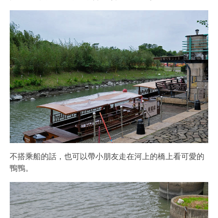
不搭乘船的話，也可以帶小朋友走在河上的橋上看可愛的
鴨鴨。