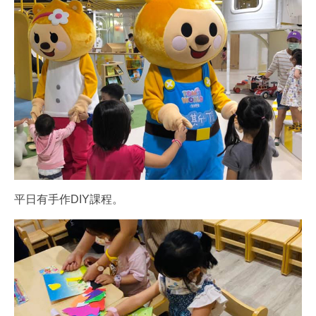
平日有手作DIY課程。