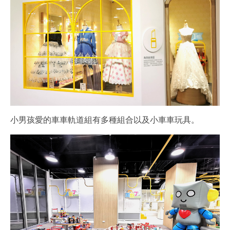
小男孩愛的車車軌道組有多種組合以及小車車玩具。