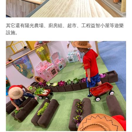
其它還有陽光農場、廚房組、超市、工程益智小屋等遊樂
設施。