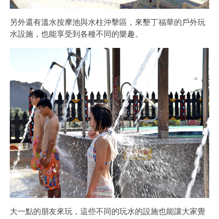
另外還有溫水按摩池與水柱沖擊區，來墾丁福華的戶外玩
水設施，也能享受到各種不同的樂趣。
大一點的朋友來玩，這些不同的玩水的設施也能讓大家覺