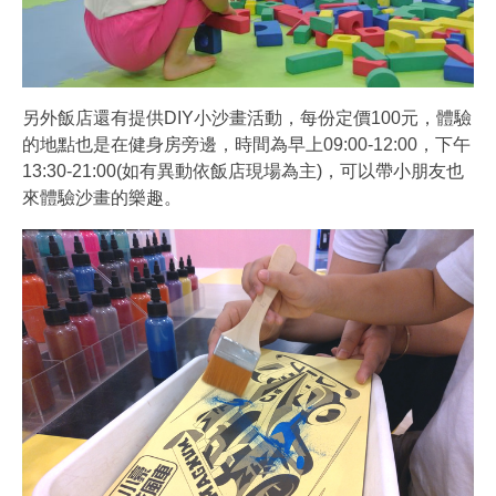
另外飯店還有提供DIY小沙畫活動，每份定價100元，體驗
的地點也是在健身房旁邊，時間為早上09:00-12:00，下午
13:30-21:00(如有異動依飯店現場為主)，可以帶小朋友也
來體驗沙畫的樂趣。