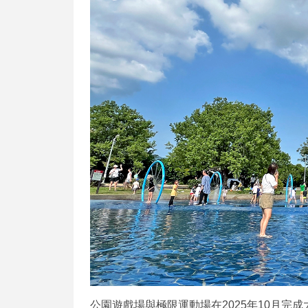
公園遊戲場與極限運動場在2025年10月完