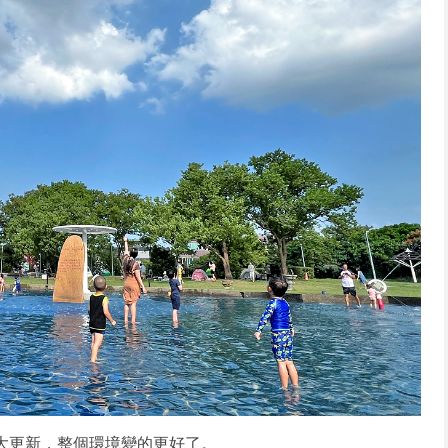
成大更新，整個環境變的更好了。