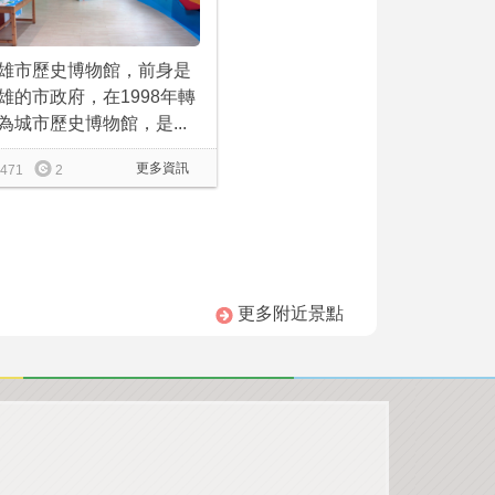
雄市歷史博物館，前身是
雄的市政府，在1998年轉
為城市歷史博物館，是...
更多資訊
471
2
更多附近景點