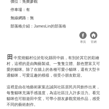
價位：免費參觀
停車場：有
無線網路：無
部落格介紹：
JamesLin的部落格
專頁
官網
田
中窯燒貓村位於彰化縣田中鎮，有別於其它的彩繪
村，這裡的是由陶藝製成、一隻隻立體、顏色豐富又可
愛的貓咪。除了在牆上的各種可愛小貓咪，還有大型卡
通貓咪，可愛逗趣的模樣，很受小朋友歡迎。
這裡是由在地藝術家葉志誠與社區居民共同創作出來，
每隻貓咪充滿手感溫度，為這社區注入許多活力。看完
貓咪也可順遊田中窯，可帶小朋友參觀窯燒作品，感受
不同的藝術創作。