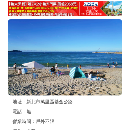
商家合作
推薦景點
討論區
聯絡我們
APP下載
地址：新北市萬里區基金公路
電話：無
營業時間：戶外不限