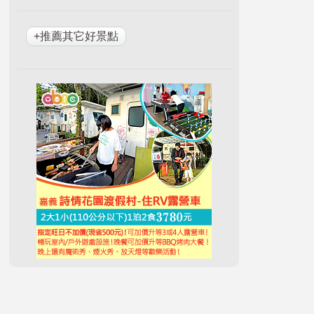
+推薦其它好景點