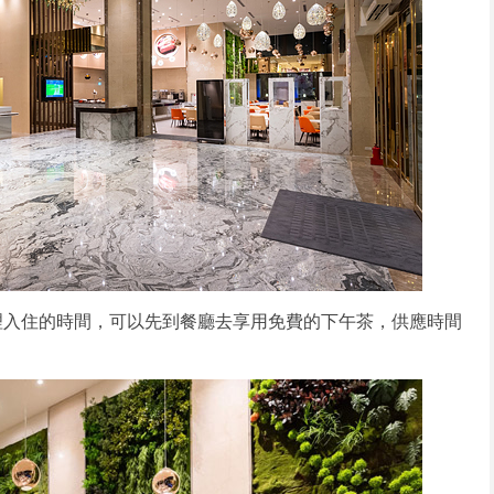
理入住的時間，可以先到餐廳去享用免費的下午茶，供應時間