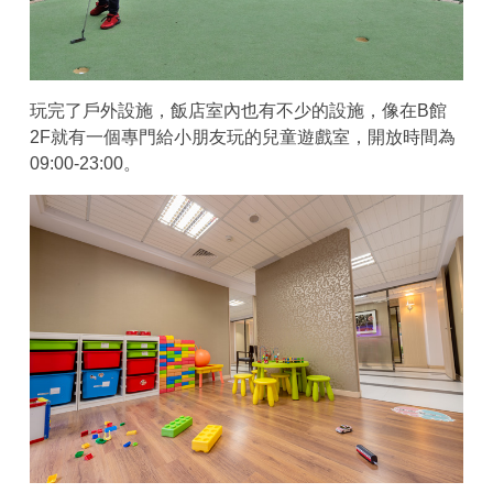
玩完了戶外設施，飯店室內也有不少的設施，像在B館
2F就有一個專門給小朋友玩的兒童遊戲室，開放時間為
09:00-23:00。