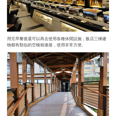
用完早餐後還可以再去使用各種休閒設施，飯店三棟建
物都有類似的空橋相連接，使用非常方便。