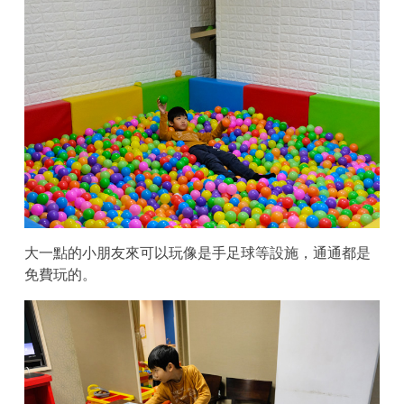
大一點的小朋友來可以玩像是手足球等設施，通通都是
免費玩的。