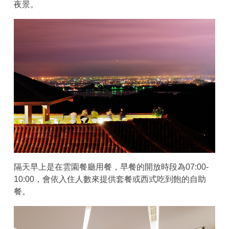
夜景。
隔天早上是在雲園餐廳用餐，早餐的開放時段為07:00-
10:00，會依入住人數來提供套餐或西式吃到飽的自助
餐。