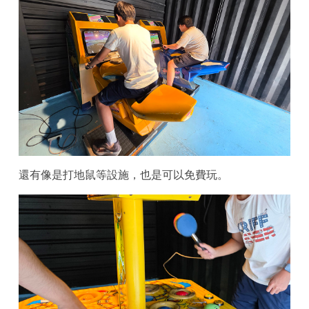
還有像是打地鼠等設施，也是可以免費玩。