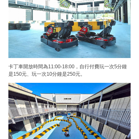
卡丁車開放時間為11:00-18:00，自行付費玩一次5分鐘
是150元、玩一次10分鐘是250元。