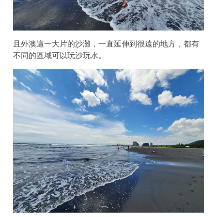
且外澳這一大片的沙灘，一直延伸到很遠的地方，都有
不同的區域可以玩沙玩水。