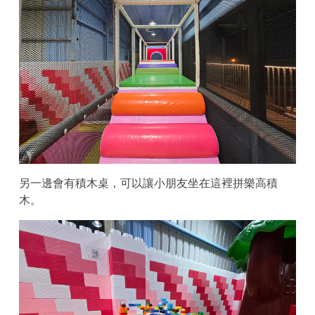
另一邊會有積木桌，可以讓小朋友坐在這裡拼樂高積
木。