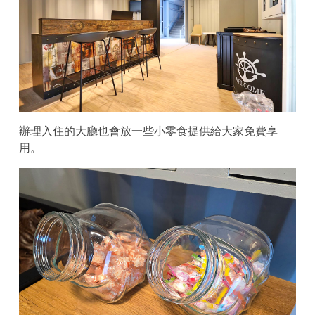
辦理入住的大廳也會放一些小零食提供給大家免費享
用。