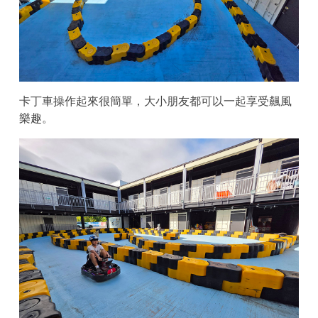
卡丁車操作起來很簡單，大小朋友都可以一起享受飆風
樂趣。