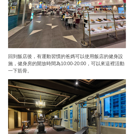
回到飯店後，有運動習慣的爸媽可以使用飯店的健身設
施，健身房的開放時間為10:00-20:00，可以來這裡活動
一下筋骨。