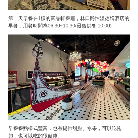
第二天早餐在1樓的富品軒餐廳，林口爵怡溫德姆酒店的
早餐，用餐時間為06:30~10:30(最後供餐 10:00)。
早餐餐點樣式豐富，也有提供甜點、水果，可以吃飽
飽，也可以吃的很健康。